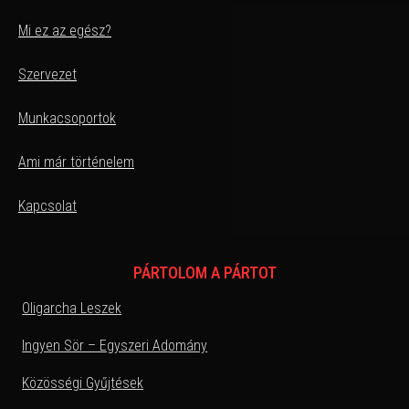
Mi ez az egész?
Szervezet
Munkacsoportok
Ami már történelem
Kapcsolat
PÁRTOLOM A PÁRTOT
Oligarcha Leszek
Ingyen Sör – Egyszeri Adomány
Közösségi Gyűjtések