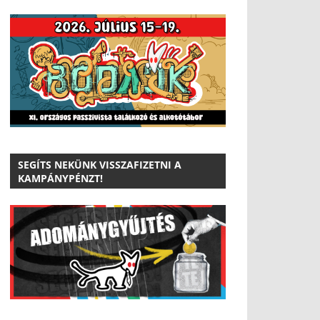
SEGÍTS NEKÜNK VISSZAFIZETNI A
KAMPÁNYPÉNZT!