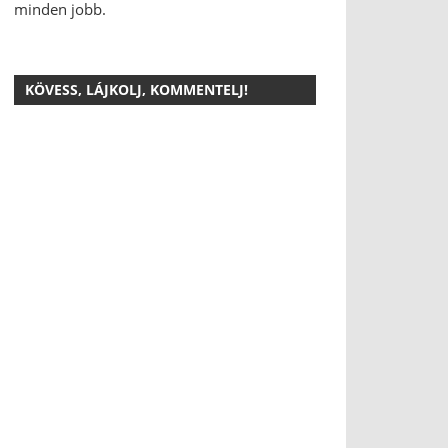
minden jobb.
KÖVESS, LÁJKOLJ, KOMMENTELJ!