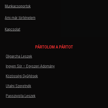
Munkacsoportok
Ami már történelem
Kapcsolat
PÁRTOLOM A PÁRTOT
Oligarcha Leszek
Ingyen Sör – Egyszeri Adomány
Közösségi Gyűjtések
Utalni Szeretnék
Passzivista Leszek