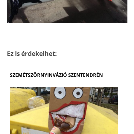
Ez is érdekelhet:
SZEMÉTSZÖRNYINVÁZIÓ SZENTENDRÉN