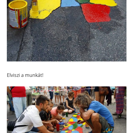
Elviszi a munkát!