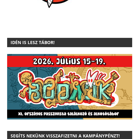
IDÉN IS LESZ TÁBOR!
SEGÍTS NEKÜNK VISSZAFIZETNI A KAMPÁNYPÉNZT!