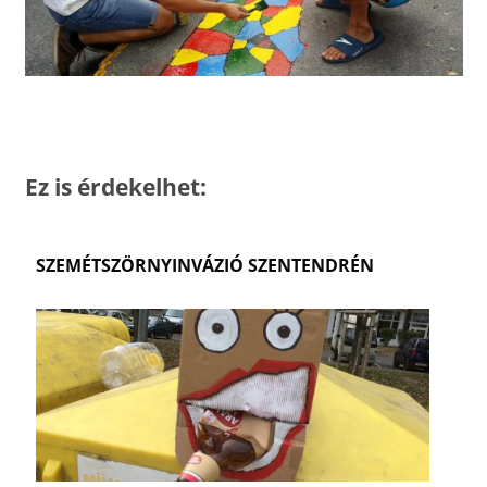
Ez is érdekelhet:
SZEMÉTSZÖRNYINVÁZIÓ SZENTENDRÉN