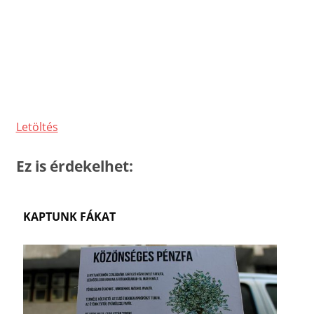
Letöltés
Ez is érdekelhet:
KAPTUNK FÁKAT