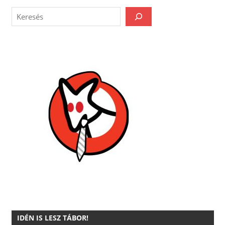
IDÉN IS LESZ TÁBOR!