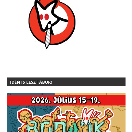
IDÉN IS LESZ TÁBOR!