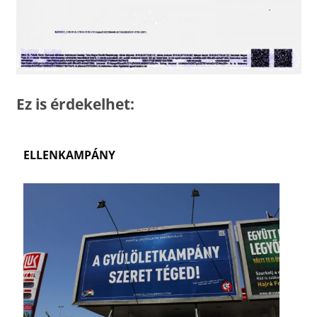
Ez is érdekelhet:
ELLENKAMPÁNY