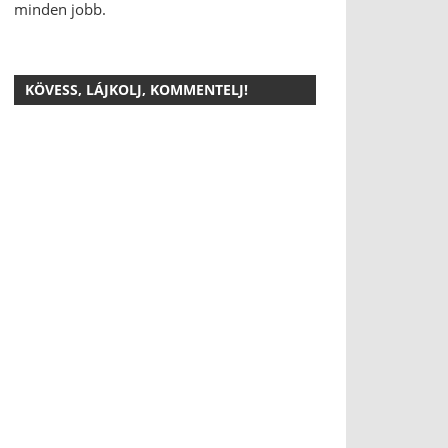
minden jobb.
KÖVESS, LÁJKOLJ, KOMMENTELJ!