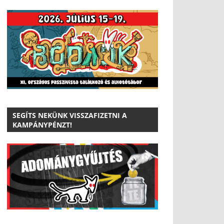
SEGÍTS NEKÜNK VISSZAFIZETNI A
KAMPÁNYPÉNZT!