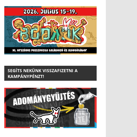
SEGÍTS NEKÜNK VISSZAFIZETNI A
KAMPÁNYPÉNZT!