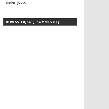
minden jobb.
KÖVESS, LÁJKOLJ, KOMMENTELJ!