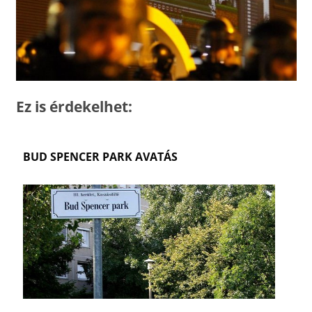
Ez is érdekelhet:
BUD SPENCER PARK AVATÁS