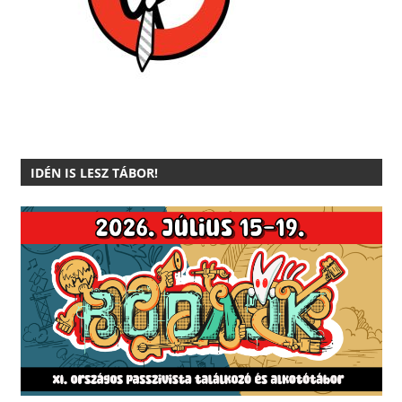
IDÉN IS LESZ TÁBOR!