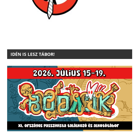
IDÉN IS LESZ TÁBOR!