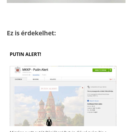
Ez is érdekelhet:
PUTIN ALERT!