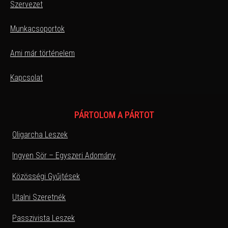
Szervezet
Munkacsoportok
Ami már történelem
Kapcsolat
PÁRTOLOM A PÁRTOT
Oligarcha Leszek
Ingyen Sör – Egyszeri Adomány
Közösségi Gyűjtések
Utalni Szeretnék
Passzivista Leszek