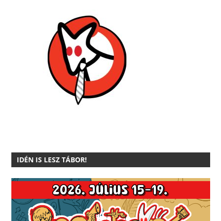
IDÉN IS LESZ TÁBOR!