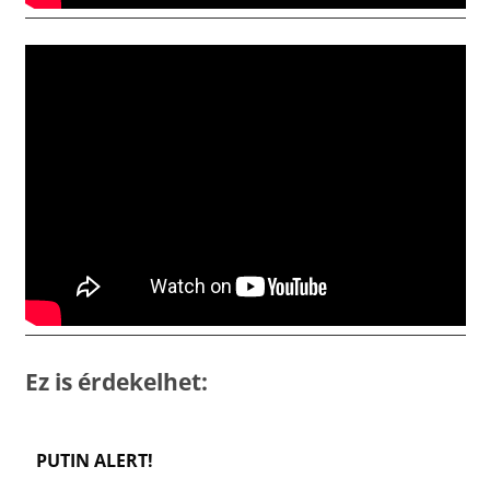
Ez is érdekelhet:
PUTIN ALERT!