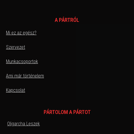
A PÁRTRÓL
Mi ez az egész?
Szervezet
Munkacsoportok
Ami már történelem
Kapcsolat
PÁRTOLOM A PÁRTOT
Oligarcha Leszek