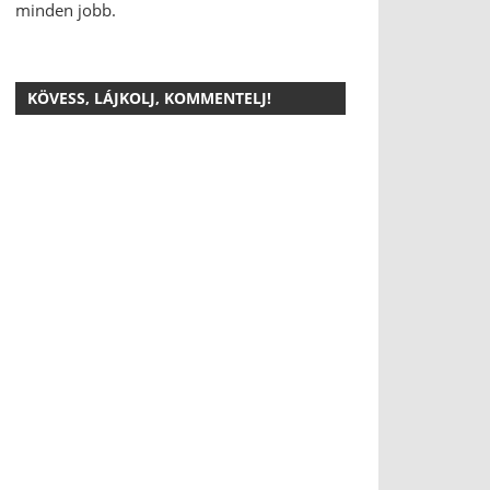
minden jobb.
KÖVESS, LÁJKOLJ, KOMMENTELJ!