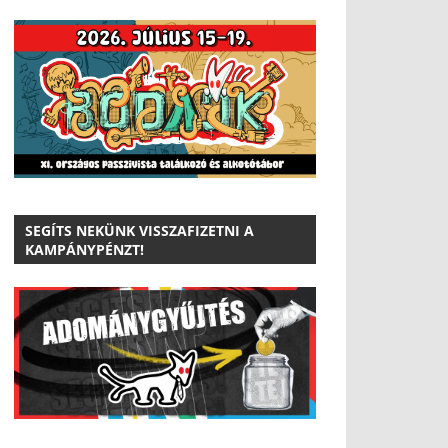
SEGÍTS NEKÜNK VISSZAFIZETNI A
KAMPÁNYPÉNZT!