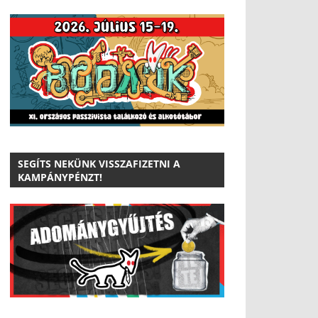
SEGÍTS NEKÜNK VISSZAFIZETNI A
KAMPÁNYPÉNZT!