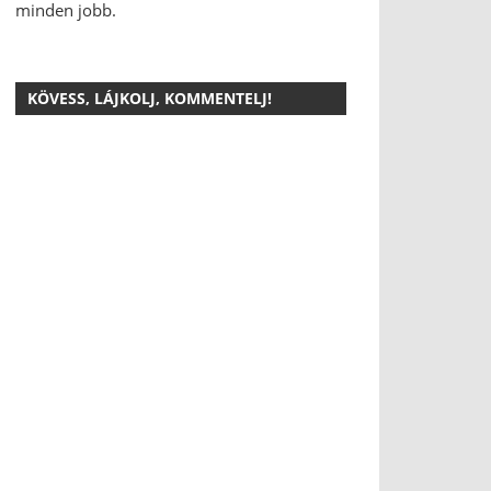
minden jobb.
KÖVESS, LÁJKOLJ, KOMMENTELJ!