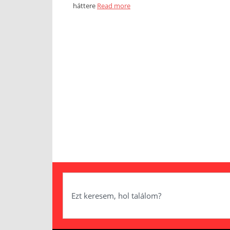
háttere
Read more