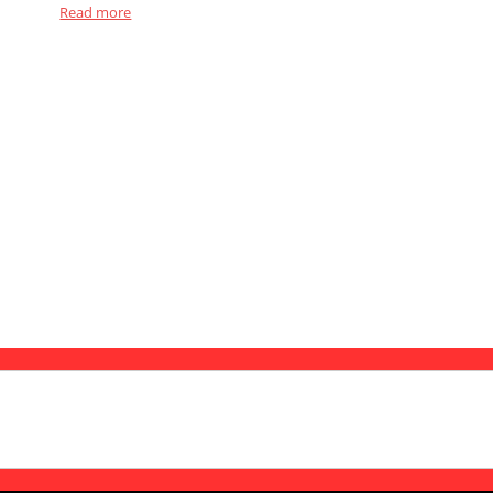
Read more