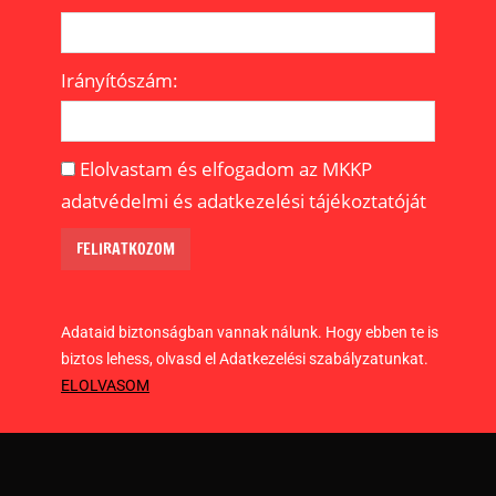
Irányítószám:
Elolvastam és elfogadom az MKKP
adatvédelmi és adatkezelési tájékoztatóját
Adataid biztonságban vannak nálunk. Hogy ebben te is
biztos lehess, olvasd el Adatkezelési szabályzatunkat.
ELOLVASOM