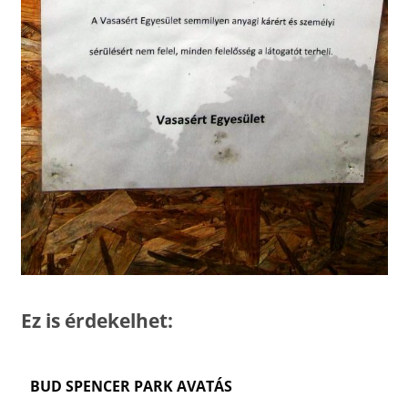
Ez is érdekelhet:
BUD SPENCER PARK AVATÁS