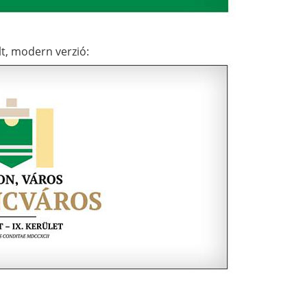
lt, modern verzió: