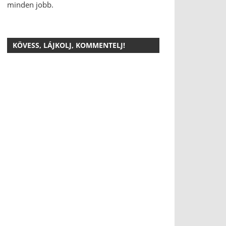
minden jobb.
KÖVESS, LÁJKOLJ, KOMMENTELJ!