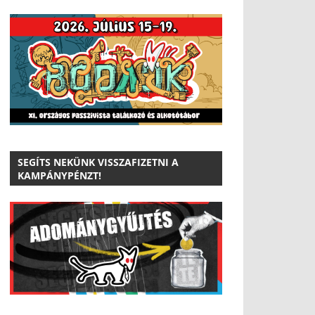
SEGÍTS NEKÜNK VISSZAFIZETNI A
KAMPÁNYPÉNZT!