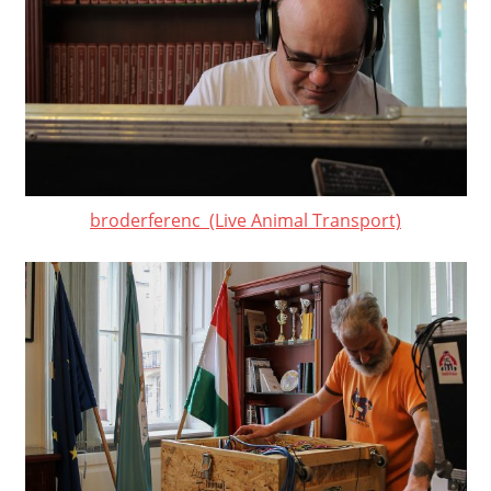
broderferenc (Live Animal Transport)