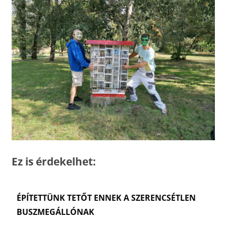
Ez is érdekelhet:
ÉPÍTETTÜNK TETŐT ENNEK A SZERENCSÉTLEN
BUSZMEGÁLLÓNAK