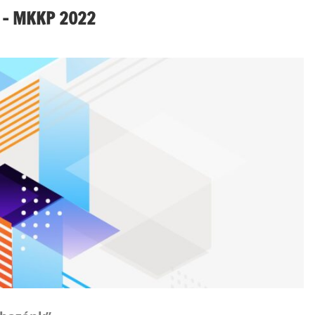
 – MKKP 2022