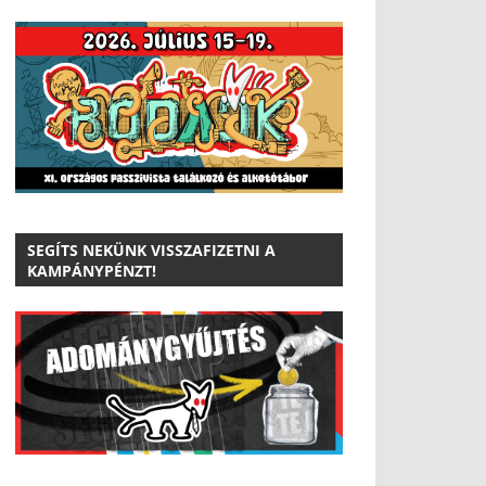
SEGÍTS NEKÜNK VISSZAFIZETNI A
KAMPÁNYPÉNZT!