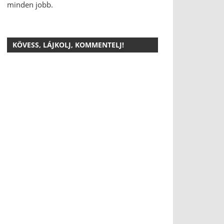
minden jobb.
KÖVESS, LÁJKOLJ, KOMMENTELJ!