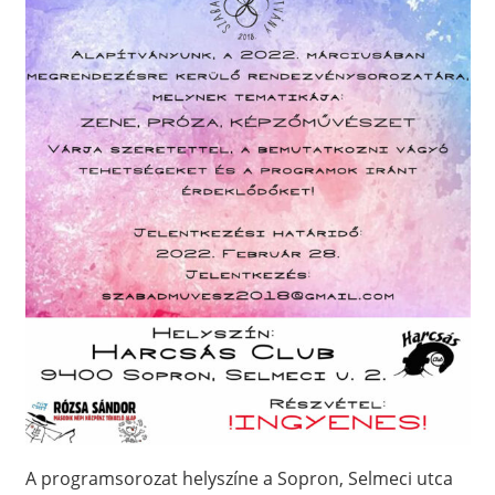
A programsorozat helyszíne a Sopron, Selmeci utca