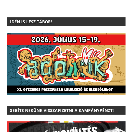
IDÉN IS LESZ TÁBOR!
SEGÍTS NEKÜNK VISSZAFIZETNI A KAMPÁNYPÉNZT!