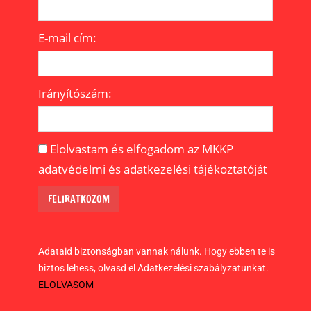
E-mail cím:
Irányítószám:
Elolvastam és elfogadom az MKKP
adatvédelmi és adatkezelési tájékoztatóját
Adataid biztonságban vannak nálunk. Hogy ebben te is
biztos lehess, olvasd el Adatkezelési szabályzatunkat.
ELOLVASOM