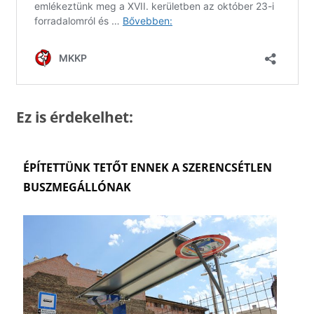
Ez is érdekelhet:
ÉPÍTETTÜNK TETŐT ENNEK A SZERENCSÉTLEN
BUSZMEGÁLLÓNAK