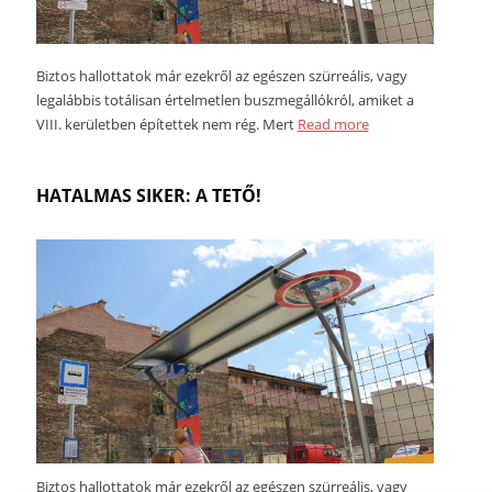
Biztos hallottatok már ezekről az egészen szürreális, vagy
legalábbis totálisan értelmetlen buszmegállókról, amiket a
VIII. kerületben építettek nem rég. Mert
Read more
HATALMAS SIKER: A TETŐ!
Biztos hallottatok már ezekről az egészen szürreális, vagy