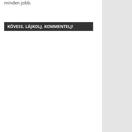
minden jobb.
KÖVESS, LÁJKOLJ, KOMMENTELJ!