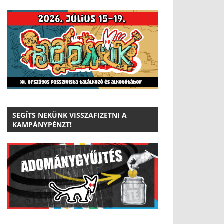
SEGÍTS NEKÜNK VISSZAFIZETNI A
KAMPÁNYPÉNZT!