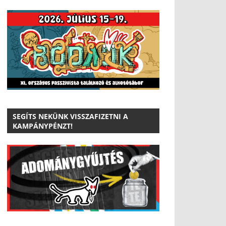
SEGÍTS NEKÜNK VISSZAFIZETNI A
KAMPÁNYPÉNZT!