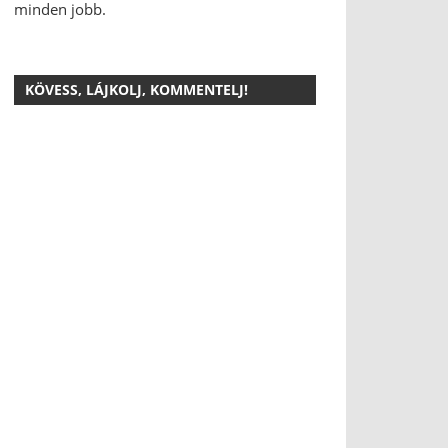
minden jobb.
KÖVESS, LÁJKOLJ, KOMMENTELJ!