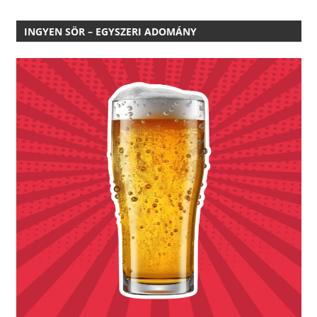
INGYEN SÖR – EGYSZERI ADOMÁNY