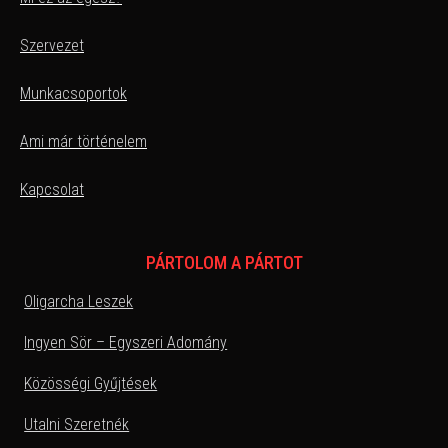
Szervezet
Munkacsoportok
Ami már történelem
Kapcsolat
PÁRTOLOM A PÁRTOT
Oligarcha Leszek
Ingyen Sör – Egyszeri Adomány
Közösségi Gyűjtések
Utalni Szeretnék