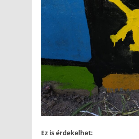
Ez is érdekelhet: