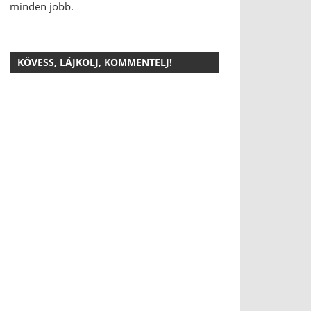
minden jobb.
KÖVESS, LÁJKOLJ, KOMMENTELJ!