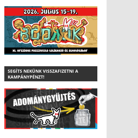
SEGÍTS NEKÜNK VISSZAFIZETNI A
KAMPÁNYPÉNZT!