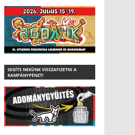
SEGÍTS NEKÜNK VISSZAFIZETNI A
KAMPÁNYPÉNZT!