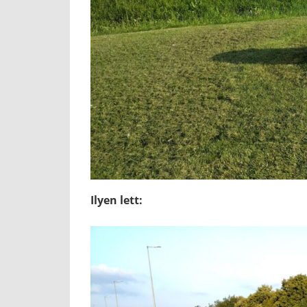
Ilyen lett: