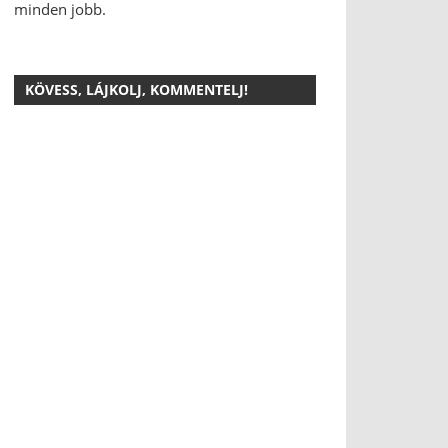
minden jobb.
KÖVESS, LÁJKOLJ, KOMMENTELJ!