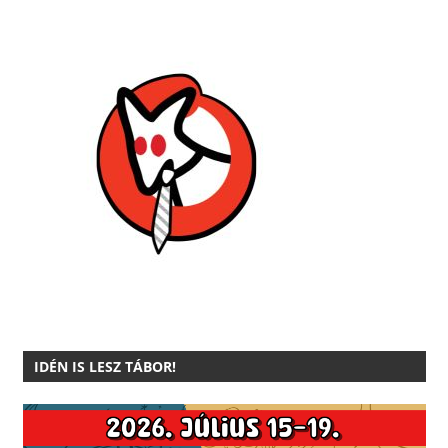
IDÉN IS LESZ TÁBOR!