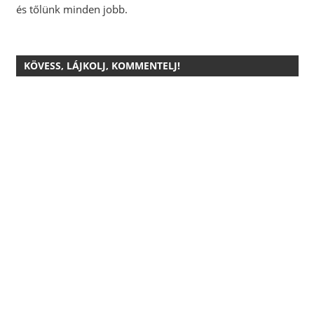
és tőlünk minden jobb.
KÖVESS, LÁJKOLJ, KOMMENTELJ!