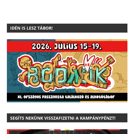
IDÉN IS LESZ TÁBOR!
SEGÍTS NEKÜNK VISSZAFIZETNI A KAMPÁNYPÉNZT!