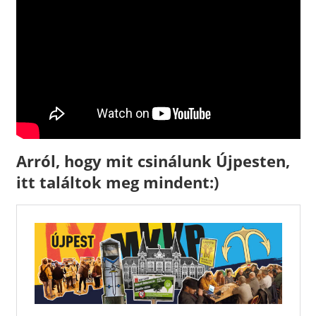
Arról, hogy mit csinálunk Újpesten,
itt találtok meg mindent:)