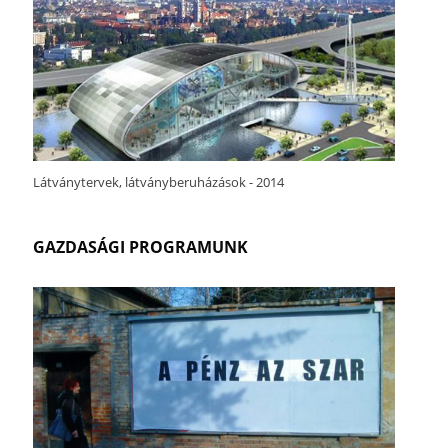
Látványtervek, látványberuházások - 2014
GAZDASÁGI PROGRAMUNK