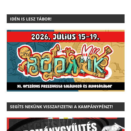
IDÉN IS LESZ TÁBOR!
SEGÍTS NEKÜNK VISSZAFIZETNI A KAMPÁNYPÉNZT!