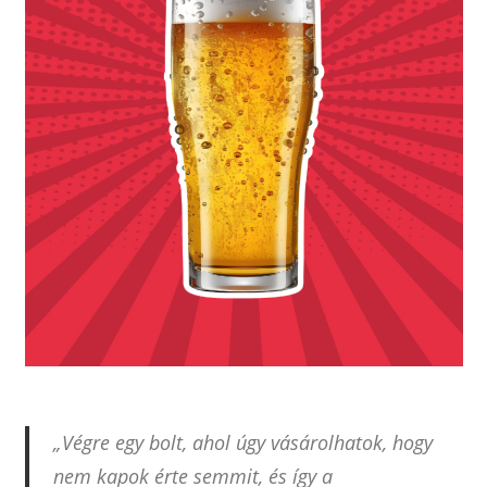
„Végre egy bolt, ahol úgy vásárolhatok, hogy
nem kapok érte semmit, és így a