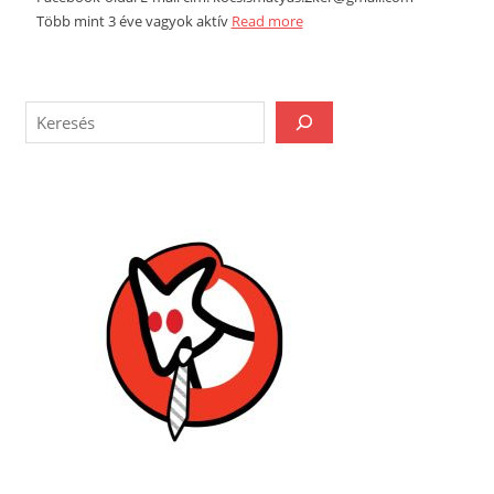
Több mint 3 éve vagyok aktív
Read more