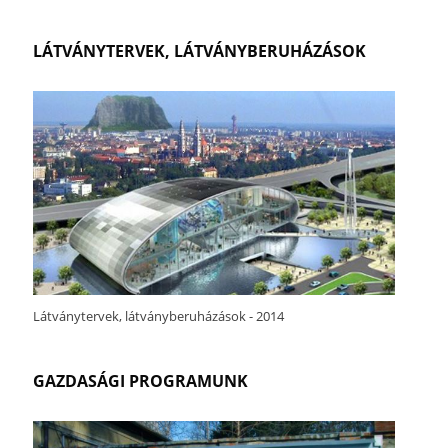
LÁTVÁNYTERVEK, LÁTVÁNYBERUHÁZÁSOK
Látványtervek, látványberuházások - 2014
GAZDASÁGI PROGRAMUNK