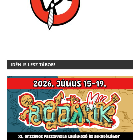
IDÉN IS LESZ TÁBOR!