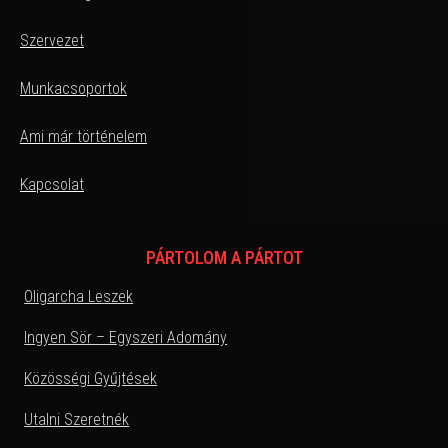
Szervezet
Munkacsoportok
Ami már történelem
Kapcsolat
PÁRTOLOM A PÁRTOT
Oligarcha Leszek
Ingyen Sör – Egyszeri Adomány
Közösségi Gyűjtések
Utalni Szeretnék