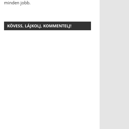
minden jobb.
KÖVESS, LÁJKOLJ, KOMMENTELJ!