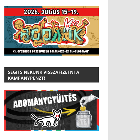
SEGÍTS NEKÜNK VISSZAFIZETNI A
KAMPÁNYPÉNZT!