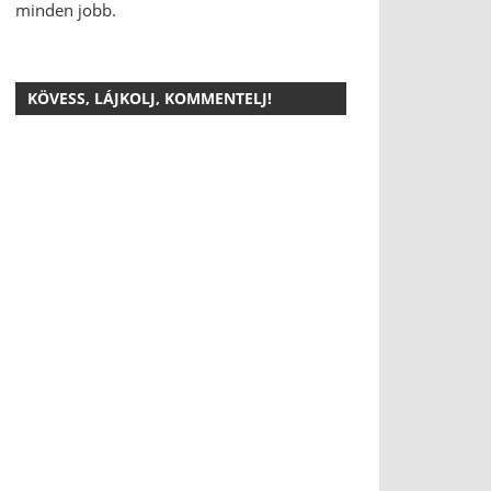
minden jobb.
KÖVESS, LÁJKOLJ, KOMMENTELJ!