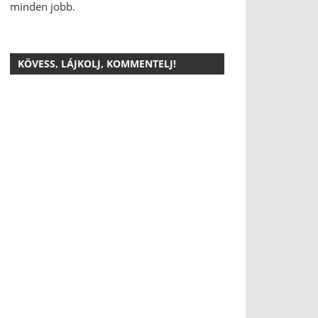
minden jobb.
KÖVESS, LÁJKOLJ, KOMMENTELJ!