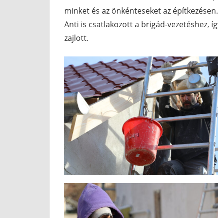
minket és az önkénteseket az építkezésen
Anti is csatlakozott a brigád-vezetéshez, 
zajlott.