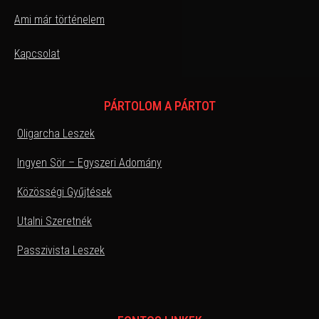
Ami már történelem
Kapcsolat
PÁRTOLOM A PÁRTOT
Oligarcha Leszek
Ingyen Sör – Egyszeri Adomány
Közösségi Gyűjtések
Utalni Szeretnék
Passzivista Leszek