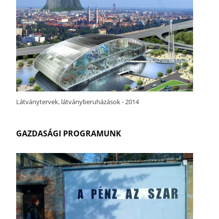
Látványtervek, látványberuházások - 2014
GAZDASÁGI PROGRAMUNK