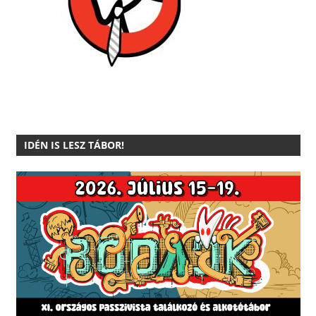
IDÉN IS LESZ TÁBOR!