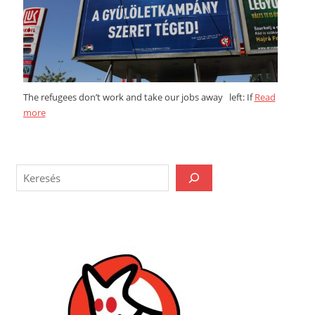
The refugees don’t work and take our jobs away left: If
Read
more