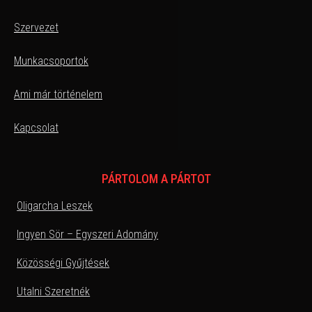
Szervezet
Munkacsoportok
Ami már történelem
Kapcsolat
PÁRTOLOM A PÁRTOT
Oligarcha Leszek
Ingyen Sör – Egyszeri Adomány
Közösségi Gyűjtések
Utalni Szeretnék