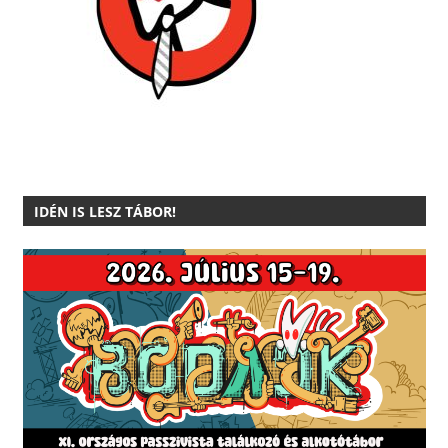
IDÉN IS LESZ TÁBOR!