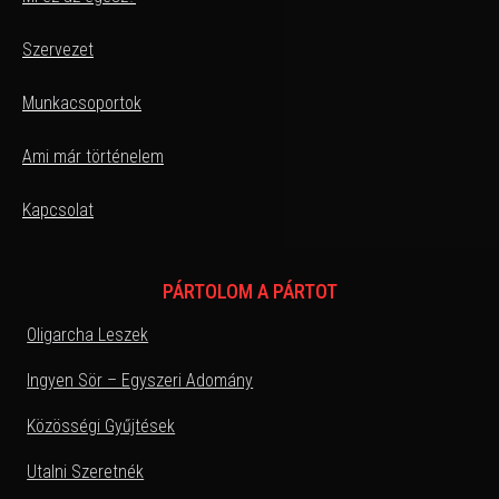
Szervezet
Munkacsoportok
Ami már történelem
Kapcsolat
PÁRTOLOM A PÁRTOT
Oligarcha Leszek
Ingyen Sör – Egyszeri Adomány
Közösségi Gyűjtések
Utalni Szeretnék