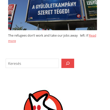
The refugees don’t work and take our jobs away left: If
Read
more