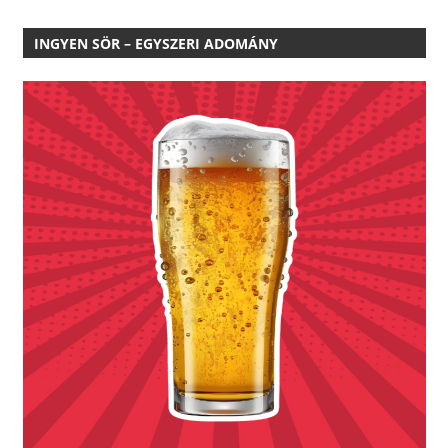
INGYEN SÖR – EGYSZERI ADOMÁNY