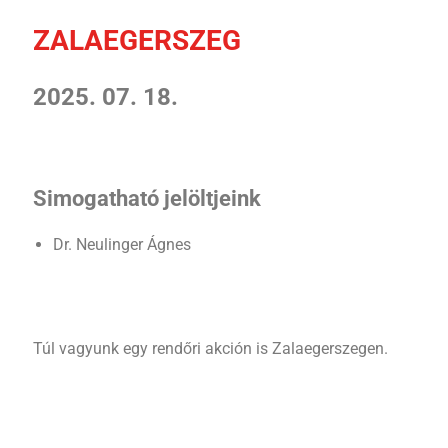
ZALAEGERSZEG
2025. 07. 18.
Simogatható jelöltjeink
Dr. Neulinger Ágnes
Túl vagyunk egy rendőri akción is Zalaegerszegen.