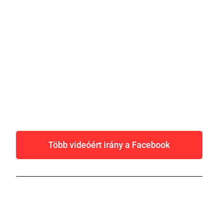
Több videóért irány a Facebook