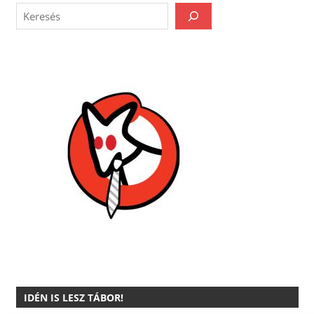
IDÉN IS LESZ TÁBOR!