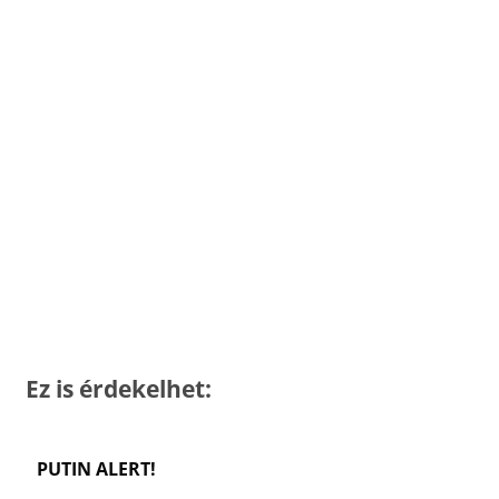
Ez is érdekelhet:
PUTIN ALERT!