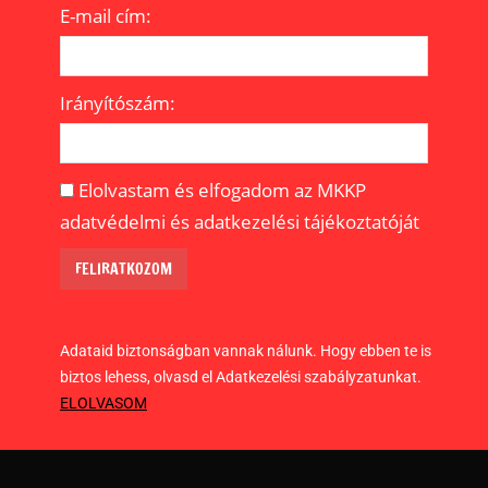
E-mail cím:
Irányítószám:
Elolvastam és elfogadom az MKKP
adatvédelmi és adatkezelési tájékoztatóját
Adataid biztonságban vannak nálunk. Hogy ebben te is
biztos lehess, olvasd el Adatkezelési szabályzatunkat.
ELOLVASOM