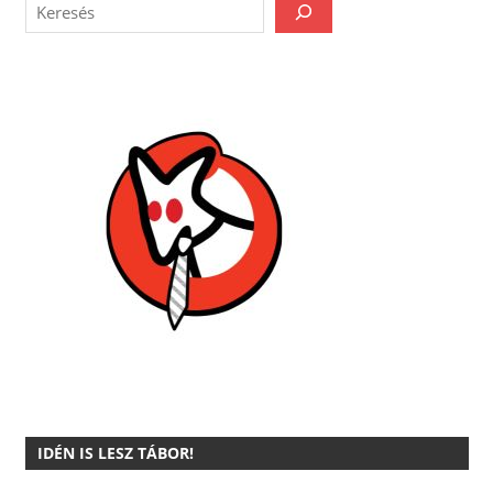
IDÉN IS LESZ TÁBOR!