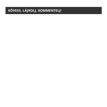
KÖVESS, LÁJKOLJ, KOMMENTELJ!