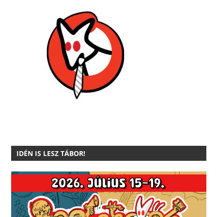
IDÉN IS LESZ TÁBOR!