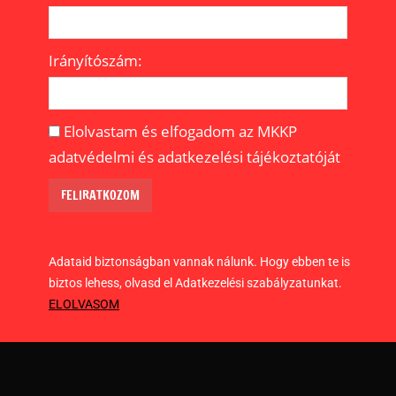
Irányítószám:
Elolvastam és elfogadom az MKKP
adatvédelmi és adatkezelési tájékoztatóját
Adataid biztonságban vannak nálunk. Hogy ebben te is
biztos lehess, olvasd el Adatkezelési szabályzatunkat.
ELOLVASOM