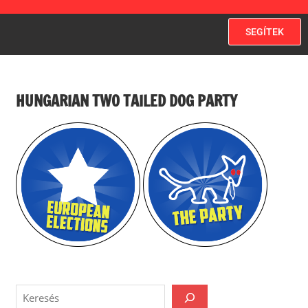
SEGÍTEK
HUNGARIAN TWO TAILED DOG PARTY