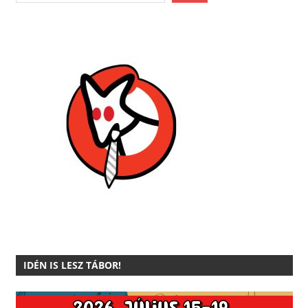
IDÉN IS LESZ TÁBOR!