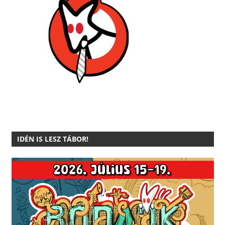
IDÉN IS LESZ TÁBOR!