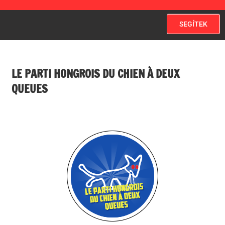
SEGÍTEK
LE PARTI HONGROIS DU CHIEN À DEUX
QUEUES