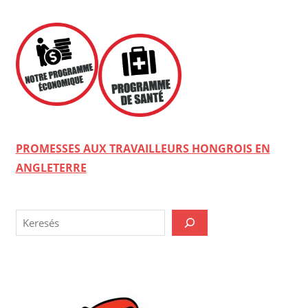
PROMESSES AUX TRAVAILLEURS HONGROIS EN
ANGLETERRE