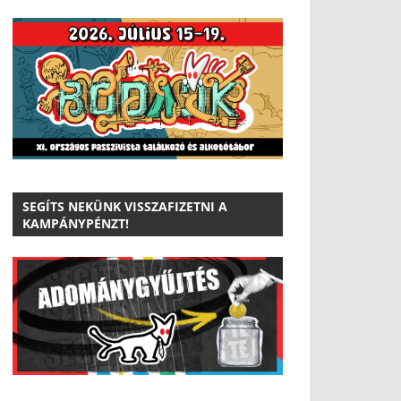
SEGÍTS NEKÜNK VISSZAFIZETNI A
KAMPÁNYPÉNZT!