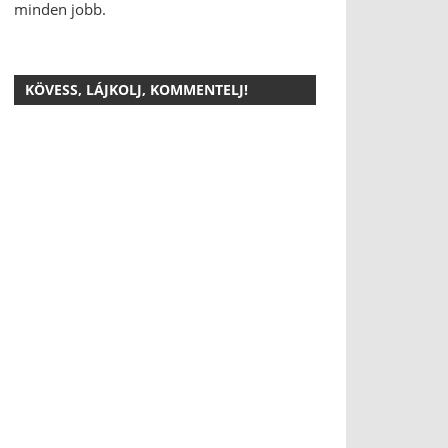
minden jobb.
KÖVESS, LÁJKOLJ, KOMMENTELJ!