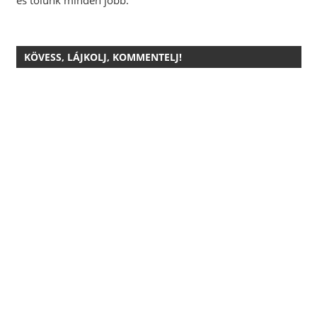
KÖVESS, LÁJKOLJ, KOMMENTELJ!