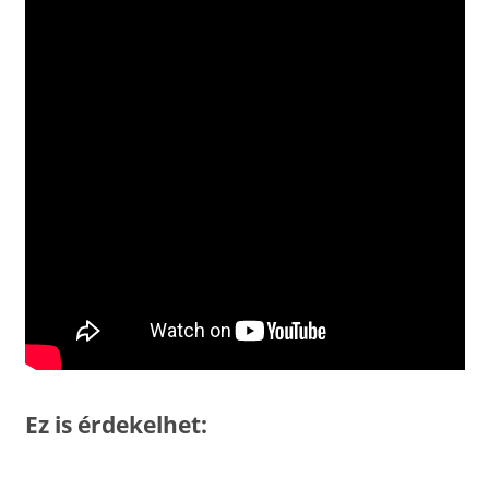
Ez is érdekelhet: