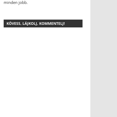
minden jobb.
KÖVESS, LÁJKOLJ, KOMMENTELJ!