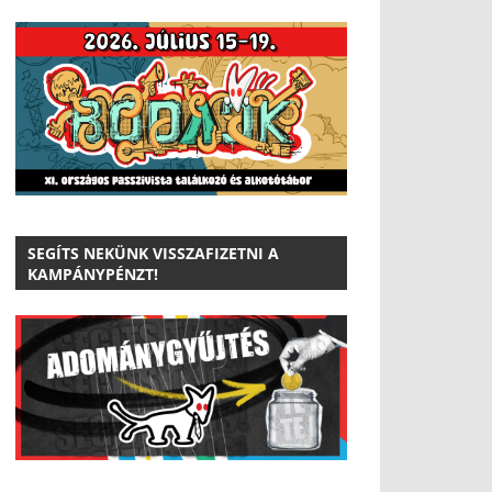
SEGÍTS NEKÜNK VISSZAFIZETNI A
KAMPÁNYPÉNZT!