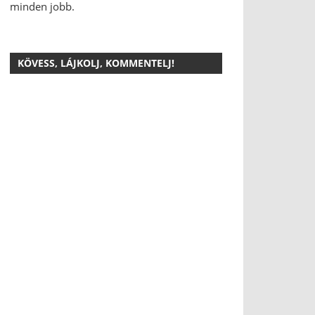
minden jobb.
KÖVESS, LÁJKOLJ, KOMMENTELJ!