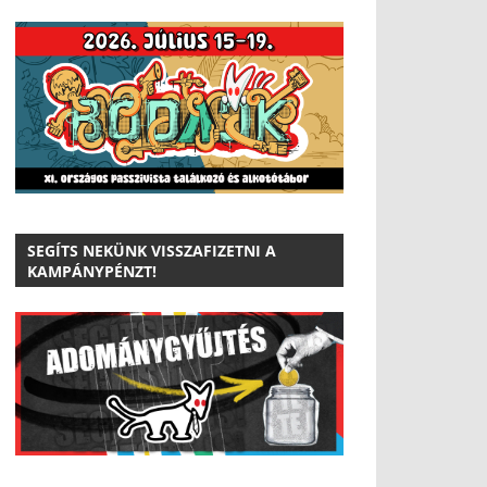
SEGÍTS NEKÜNK VISSZAFIZETNI A
KAMPÁNYPÉNZT!