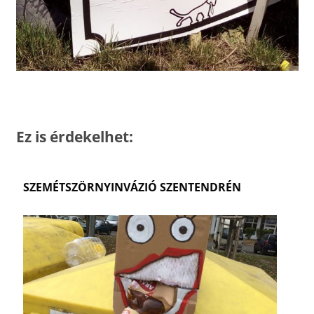
Ez is érdekelhet:
SZEMÉTSZÖRNYINVÁZIÓ SZENTENDRÉN