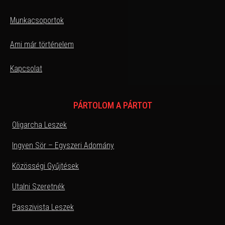
Munkacsoportok
Ami már történelem
Kapcsolat
PÁRTOLOM A PÁRTOT
Oligarcha Leszek
Ingyen Sör – Egyszeri Adomány
Közösségi Gyűjtések
Utalni Szeretnék
Passzivista Leszek