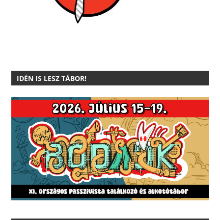
IDÉN IS LESZ TÁBOR!