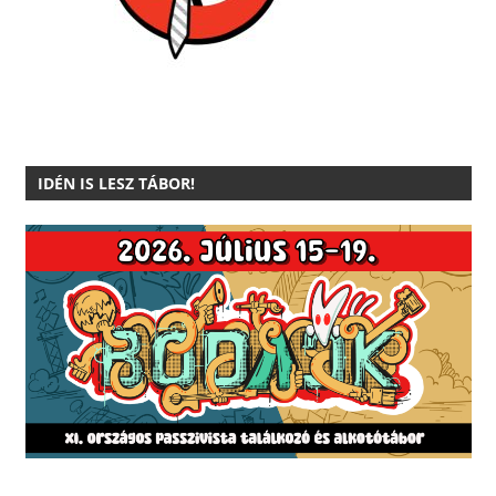
IDÉN IS LESZ TÁBOR!