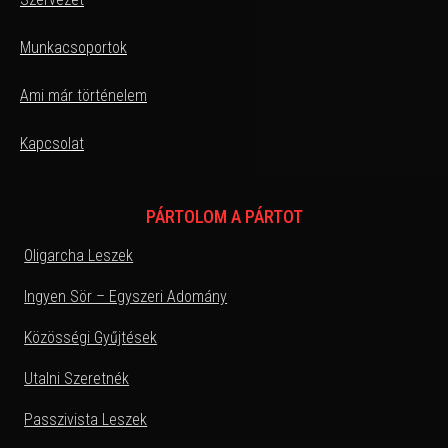
Munkacsoportok
Ami már történelem
Kapcsolat
PÁRTOLOM A PÁRTOT
Oligarcha Leszek
Ingyen Sör – Egyszeri Adomány
Közösségi Gyűjtések
Utalni Szeretnék
Passzivista Leszek