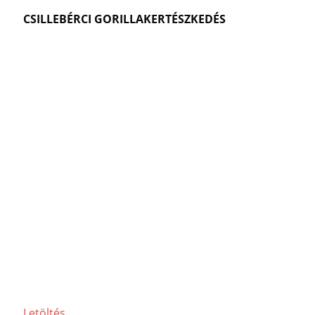
CSILLEBÉRCI GORILLAKERTÉSZKEDÉS
Letöltés