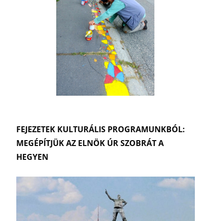
FEJEZETEK KULTURÁLIS PROGRAMUNKBÓL:
MEGÉPÍTJÜK AZ ELNÖK ÚR SZOBRÁT A
HEGYEN