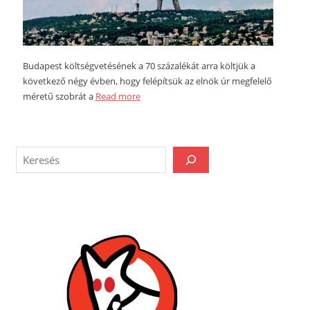
Budapest költségvetésének a 70 százalékát arra költjük a
következő négy évben, hogy felépítsük az elnök úr megfelelő
méretű szobrát a
Read more